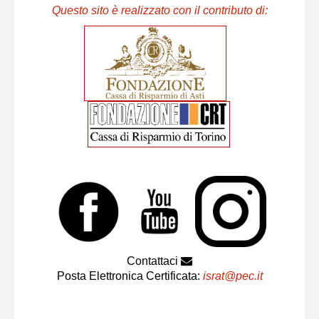
Questo sito è realizzato con il contributo di:
Contattaci
Posta Elettronica Certificata:
israt@pec.it