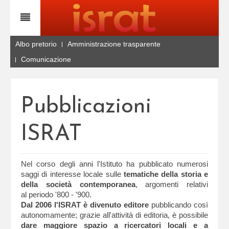
Albo pretorio
Amministrazione trasparente
Comunicazione
Pubblicazioni
ISRAT
Nel corso degli anni l'Istituto ha pubblicato numerosi
saggi di interesse locale sulle
tematiche della storia e
della società contemporanea
, argomenti relativi
al periodo '800 - '900.
Dal 2006 l'ISRAT è divenuto editore
pubblicando così
autonomamente; grazie all'attività di editoria, è possibile
dare maggiore spazio a ricercatori locali e a