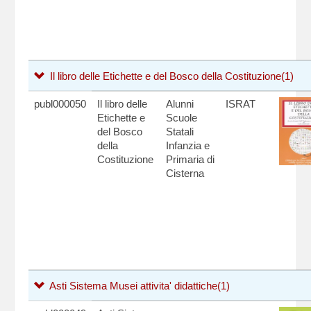
Il libro delle Etichette e del Bosco della Costituzione
(1)
publ000050
Il libro delle
Alunni
ISRAT
Etichette e
Scuole
del Bosco
Statali
della
Infanzia e
Costituzione
Primaria di
Cisterna
Asti Sistema Musei attivita' didattiche
(1)