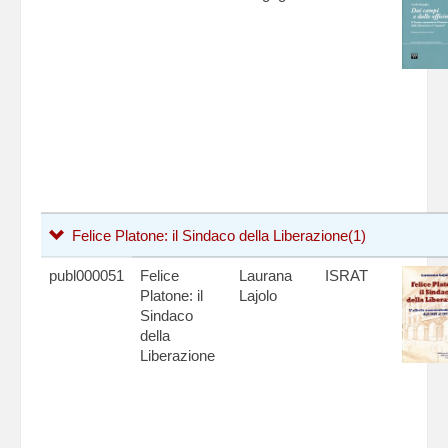
Felice Platone: il Sindaco della Liberazione
(1)
publ000051
Felice
Laurana
ISRAT
Platone: il
Lajolo
Sindaco
della
Liberazione