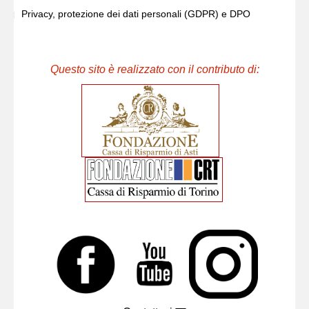
Privacy, protezione dei dati personali (GDPR) e DPO
Questo sito è realizzato con il contributo di: