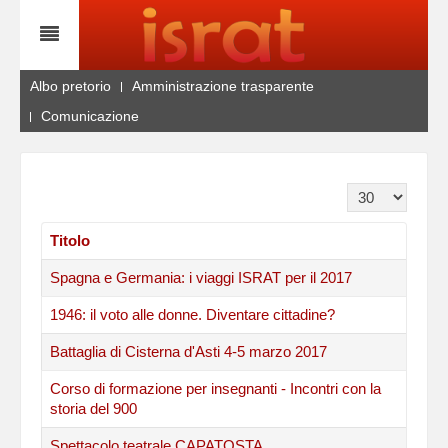
Albo pretorio
Amministrazione trasparente
Comunicazione
Visualizza n.
Titolo
Spagna e Germania: i viaggi ISRAT per il 2017
1946: il voto alle donne. Diventare cittadine?
Battaglia di Cisterna d'Asti 4-5 marzo 2017
Corso di formazione per insegnanti - Incontri con la
storia del 900
Spettacolo teatrale CAPATOSTA