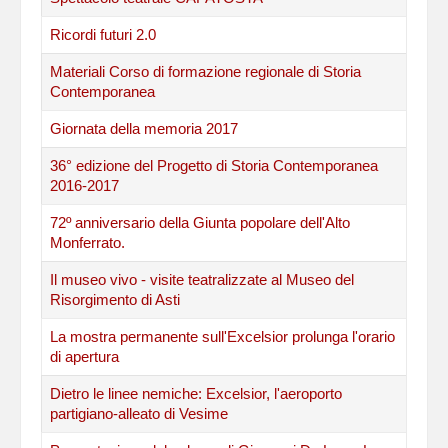
Ricordi futuri 2.0
Materiali Corso di formazione regionale di Storia
Contemporanea
Giornata della memoria 2017
36° edizione del Progetto di Storia Contemporanea
2016-2017
72º anniversario della Giunta popolare dell'Alto
Monferrato.
Il museo vivo - visite teatralizzate al Museo del
Risorgimento di Asti
La mostra permanente sull'Excelsior prolunga l'orario
di apertura
Dietro le linee nemiche: Excelsior, l'aeroporto
partigiano-alleato di Vesime