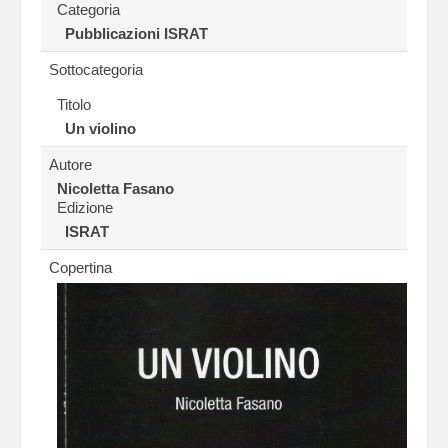
Categoria
Pubblicazioni ISRAT
Sottocategoria
Titolo
Un violino
Autore
Nicoletta Fasano
Edizione
ISRAT
Copertina