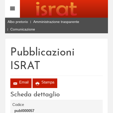
Albo pretorio
Amministrazione trasparente
Comunicazione
Pubblicazioni
ISRAT
Email
Stampa
Scheda dettaglio
Codice
publ000057