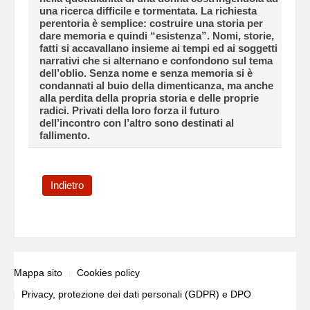
una ricerca difficile e tormentata. La richiesta
perentoria è semplice: costruire una storia per
dare memoria e quindi “esistenza”. Nomi, storie,
fatti si accavallano insieme ai tempi ed ai soggetti
narrativi che si alternano e confondono sul tema
dell’oblio. Senza nome e senza memoria si è
condannati al buio della dimenticanza, ma anche
alla perdita della propria storia e delle proprie
radici. Privati della loro forza il futuro
dell’incontro con l’altro sono destinati al
fallimento.
Indietro
Mappa sito
Cookies policy
Privacy, protezione dei dati personali (GDPR) e DPO