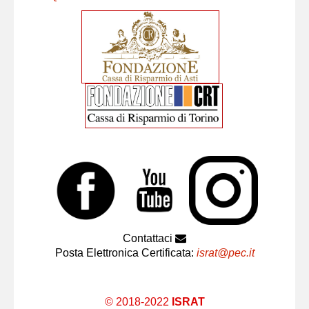
Contattaci
Posta Elettronica Certificata:
israt@pec.it
© 2018-2022
ISRAT