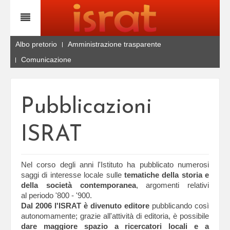
Albo pretorio
Amministrazione trasparente
Comunicazione
Pubblicazioni
ISRAT
Nel corso degli anni l'Istituto ha pubblicato numerosi
saggi di interesse locale sulle
tematiche della storia e
della società contemporanea
, argomenti relativi
al periodo '800 - '900.
Dal 2006 l'ISRAT è divenuto editore
pubblicando così
autonomamente; grazie all'attività di editoria, è possibile
dare maggiore spazio a ricercatori locali e a