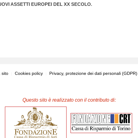
NUOVI ASSETTI EUROPEI DEL XX SECOLO.
sito
Cookies policy
Privacy, protezione dei dati personali (GDPR
Questo sito è realizzato con il contributo di: