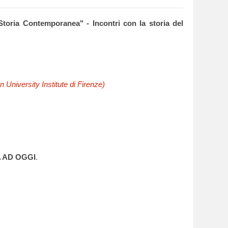
Storia Contemporanea" - Incontri con la storia del
n University Institute di Firenze)
 AD OGGI
.