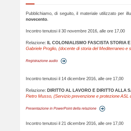
Pubblichiamo, di seguito, il materiale utilizzato per il
novecento
.
Incontro tenutosi il 30 novembre 2016, alle ore 17,00
Relazione:
IL COLONIALISMO FASCISTA STORIA E
Gabriele Proglio, (docente di storia del Mediterraneo e s
Registrazione audio
Incontro tenutosi il 14 dicembre 2016, alle ore 17,00
Relazione:
DIRITTO AL LAVORO E DIRITTO ALLA
Pietro Musso, (Servizio prevenzione e protezione ASL d
Presentazione in PowerPoint della relazione
Incontro tenutosi il 21 dicembre 2016, alle ore 17,00