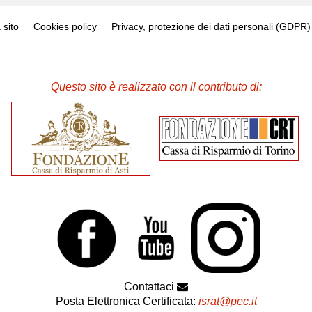
sito
Cookies policy
Privacy, protezione dei dati personali (GDPR
Questo sito è realizzato con il contributo di:
Contattaci
Posta Elettronica Certificata:
israt@pec.it