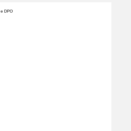
) e DPO