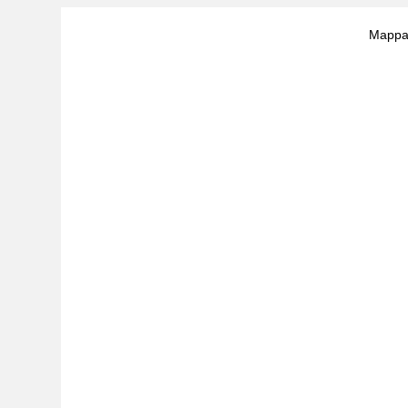
Mappa 