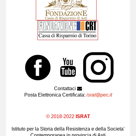
Contattaci
Posta Elettronica Certificata:
israt@pec.it
© 2018-2022
ISRAT
Istituto per la Storia della Resistenza e della Societa'
Contemporanea in provincia di Asti