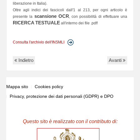
liberazione in Italia).
Oltre agli indici dei fascicoli dall'1 al 213, per ogni articolo è
scansione OCR
presente la
, con possibilità di effettuare una
RICERCA TESTUALE
all'interno dei file .pdf!
Consulta l'archivio dell'INSMLI
Indietro
Avanti
Mappa sito
Cookies policy
Privacy, protezione dei dati personali (GDPR) e DPO
Questo sito è realizzato con il contributo di: