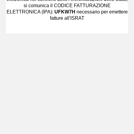
si comunica il CODICE FATTURAZIONE
ELETTRONICA (IPA):
UFKW7H
necessario per emettere
fatture all'ISRAT