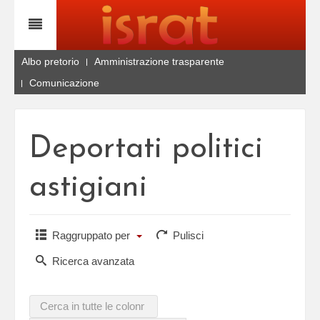
Albo pretorio
Amministrazione trasparente
Comunicazione
Deportati politici
astigiani
Raggruppato per
Pulisci
Ricerca avanzata