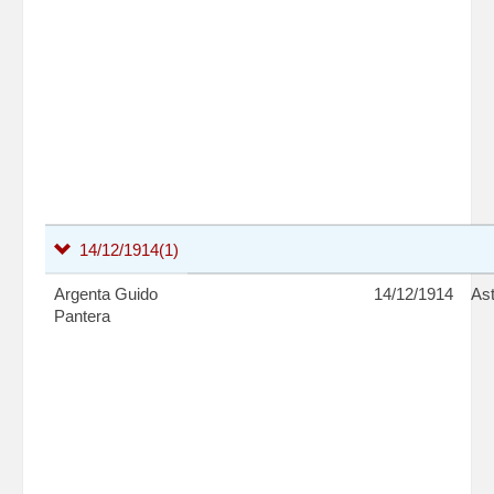
14/12/1914
(1)
Argenta Guido
14/12/1914
Ast
Pantera