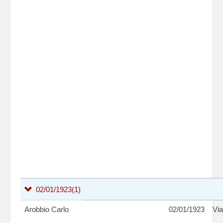
02/01/1923
(1)
Arobbio Carlo
02/01/1923
Via