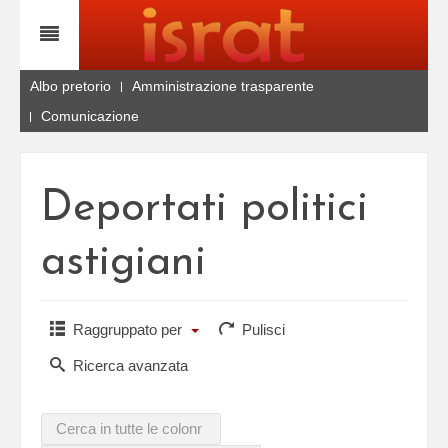
Albo pretorio
Amministrazione trasparente
Comunicazione
Deportati politici
astigiani
Raggruppato per
Pulisci
Ricerca avanzata