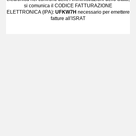
si comunica il CODICE FATTURAZIONE
ELETTRONICA (IPA):
UFKW7H
necessario per emettere
fatture all'ISRAT