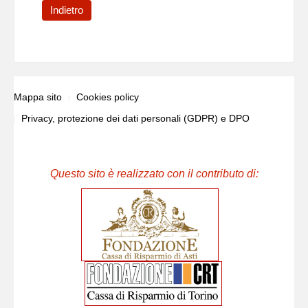
Indietro
Mappa sito
Cookies policy
Privacy, protezione dei dati personali (GDPR) e DPO
Questo sito è realizzato con il contributo di: