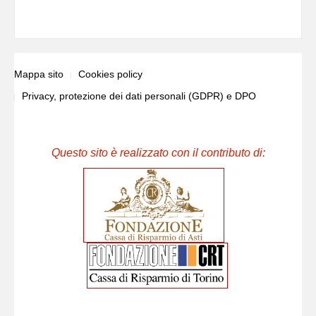
Mappa sito
Cookies policy
Privacy, protezione dei dati personali (GDPR) e DPO
Questo sito è realizzato con il contributo di: