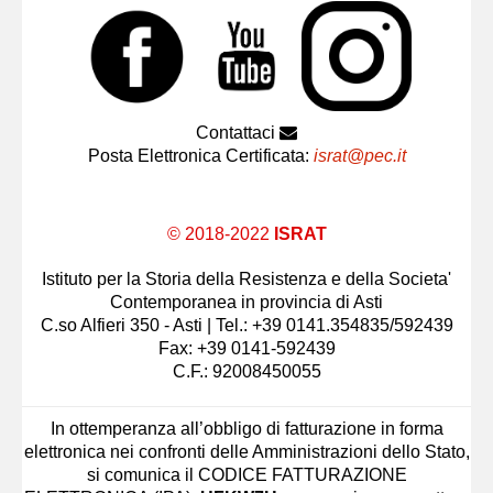
Contattaci
Posta Elettronica Certificata:
israt@pec.it
© 2018-2022
ISRAT
Istituto per la Storia della Resistenza e della Societa'
Contemporanea in provincia di Asti
C.so Alfieri 350 - Asti | Tel.: +39 0141.354835/592439
Fax: +39 0141-592439
C.F.: 92008450055
In ottemperanza all’obbligo di fatturazione in forma
elettronica nei confronti delle Amministrazioni dello Stato,
si comunica il CODICE FATTURAZIONE