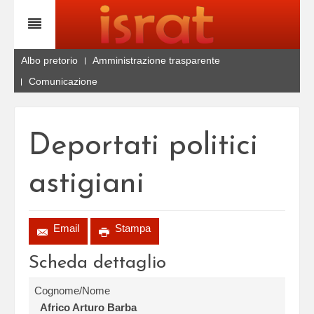
Albo pretorio
Amministrazione trasparente
Comunicazione
Deportati politici
astigiani
Email
Stampa
Scheda dettaglio
Cognome/Nome
Africo Arturo Barba