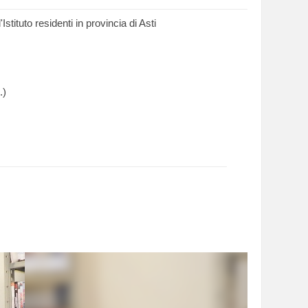
'Istituto residenti in provincia di Asti
.)