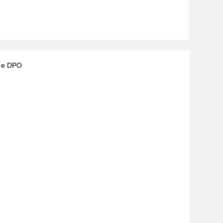
) e DPO