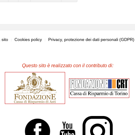
sito
Cookies policy
Privacy, protezione dei dati personali (GDPR
Questo sito è realizzato con il contributo di: