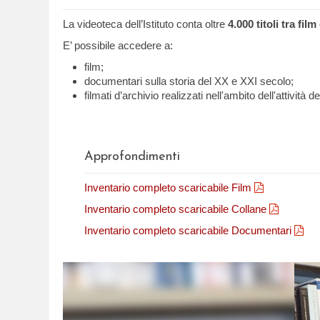
La videoteca dell’Istituto conta oltre
4.000 titoli tra fi
E’ possibile accedere a:
film;
documentari sulla storia del XX e XXI secolo;
filmati d’archivio realizzati nell'ambito dell'attività
Approfondimenti
Inventario completo scaricabile Film
Inventario completo scaricabile Collane
Inventario completo scaricabile Documentari