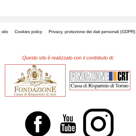
sito
Cookies policy
Privacy, protezione dei dati personali (GDPR
Questo sito è realizzato con il contributo di: