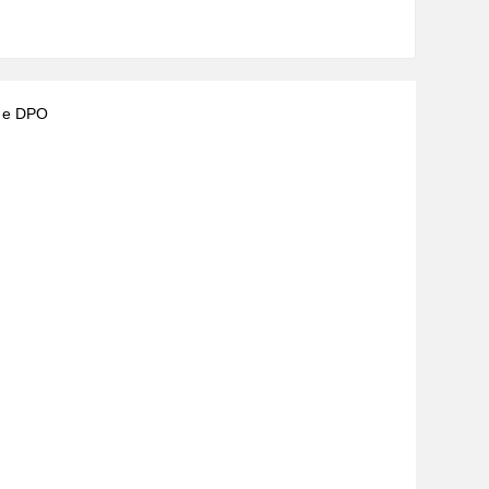
) e DPO