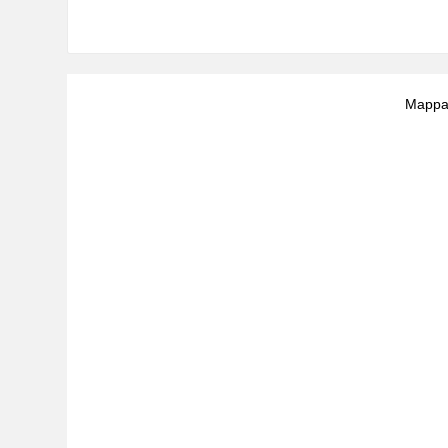
Mappa 