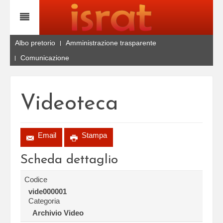
Albo pretorio
Amministrazione trasparente
Comunicazione
Videoteca
Email
Stampa
Scheda dettaglio
Codice
vide000001
Categoria
Archivio Video