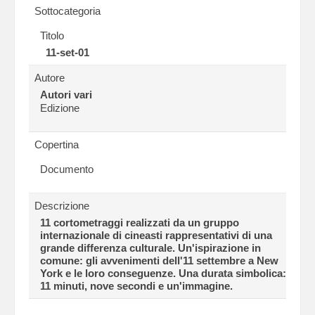
Sottocategoria
Titolo
11-set-01
Autore
Autori vari
Edizione
Copertina
Documento
Descrizione
11 cortometraggi realizzati da un gruppo
internazionale di cineasti rappresentativi di una
grande differenza culturale. Un'ispirazione in
comune: gli avvenimenti dell'11 settembre a New
York e le loro conseguenze. Una durata simbolica:
11 minuti, nove secondi e un'immagine.