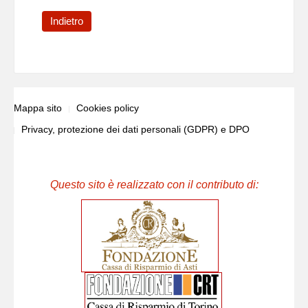
Indietro
Mappa sito
Cookies policy
Privacy, protezione dei dati personali (GDPR) e DPO
Questo sito è realizzato con il contributo di: