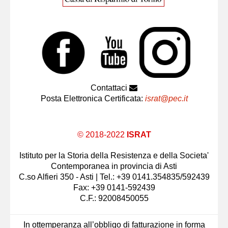
Contattaci
Posta Elettronica Certificata:
israt@pec.it
© 2018-2022
ISRAT
Istituto per la Storia della Resistenza e della Societa'
Contemporanea in provincia di Asti
C.so Alfieri 350 - Asti | Tel.: +39 0141.354835/592439
Fax: +39 0141-592439
C.F.: 92008450055
In ottemperanza all’obbligo di fatturazione in forma