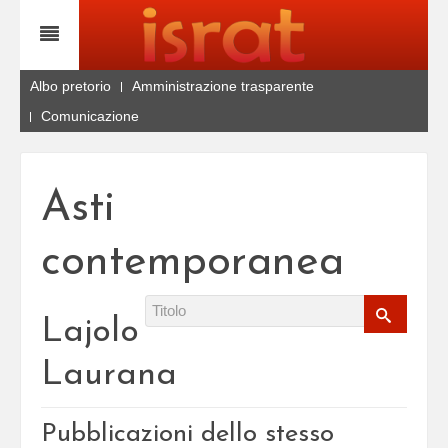
Albo pretorio
Amministrazione trasparente
Comunicazione
Asti
contemporanea
Lajolo
Laurana
Pubblicazioni dello stesso