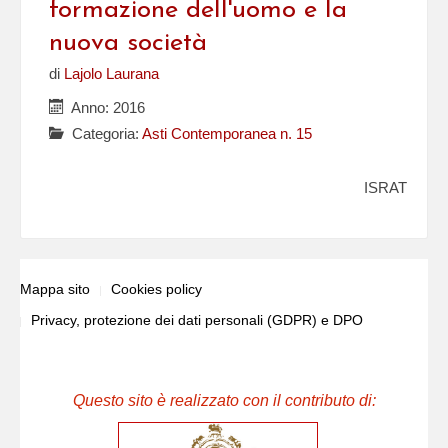
formazione dell'uomo e la
nuova società
di
Lajolo Laurana
Anno: 2016
Categoria:
Asti Contemporanea n. 15
ISRAT
Mappa sito
Cookies policy
Privacy, protezione dei dati personali (GDPR) e DPO
Questo sito è realizzato con il contributo di: