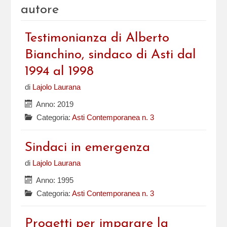
autore
Testimonianza di Alberto
Bianchino, sindaco di Asti dal
1994 al 1998
di
Lajolo Laurana
Anno: 2019
Categoria:
Asti Contemporanea n. 3
Sindaci in emergenza
di
Lajolo Laurana
Anno: 1995
Categoria:
Asti Contemporanea n. 3
Progetti per imparare la