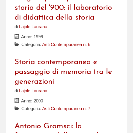
storia del '900: il laboratorio
di didattica della storia
di
Lajolo Laurana
Anno: 1999
Categoria:
Asti Contemporanea n. 6
Storia contemporanea e
passaggio di memoria tra le
generazioni
di
Lajolo Laurana
Anno: 2000
Categoria:
Asti Contemporanea n. 7
Antonio Gramsci: la