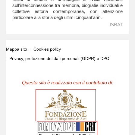
sull’interconnessione tra memoria, biografie individuali e
collettive estoria contemporanea, con attenzione
particolare alla storia degli ultimi cinquant’anni.
ISRAT
Mappa sito
Cookies policy
Privacy, protezione dei dati personali (GDPR) e DPO
Questo sito è realizzato con il contributo di: