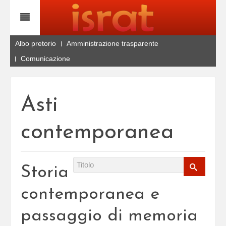
Albo pretorio
Amministrazione trasparente
Comunicazione
Asti
contemporanea
Storia
contemporanea e
passaggio di memoria