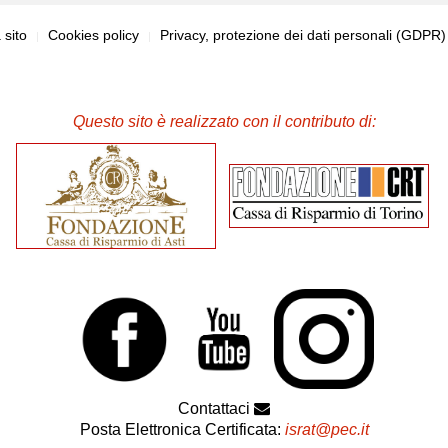
sito
Cookies policy
Privacy, protezione dei dati personali (GDPR
Questo sito è realizzato con il contributo di:
Contattaci
Posta Elettronica Certificata:
israt@pec.it