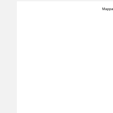
Mappa 