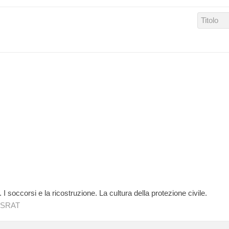
. I soccorsi e la ricostruzione. La cultura della protezione civile.
ISRAT