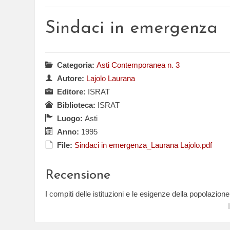
Sindaci in emergenza
Categoria:
Asti Contemporanea n. 3
Autore:
Lajolo Laurana
Editore:
ISRAT
Biblioteca:
ISRAT
Luogo:
Asti
Anno:
1995
File:
Sindaci in emergenza_Laurana Lajolo.pdf
Recensione
I compiti delle istituzioni e le esigenze della popolazione