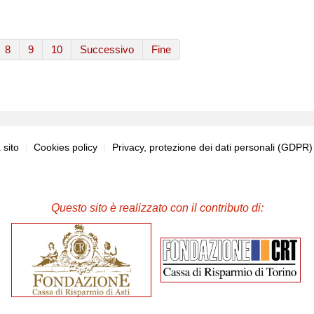
8
9
10
Successivo
Fine
sito
Cookies policy
Privacy, protezione dei dati personali (GDPR
Questo sito è realizzato con il contributo di: