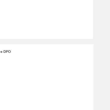
) e DPO