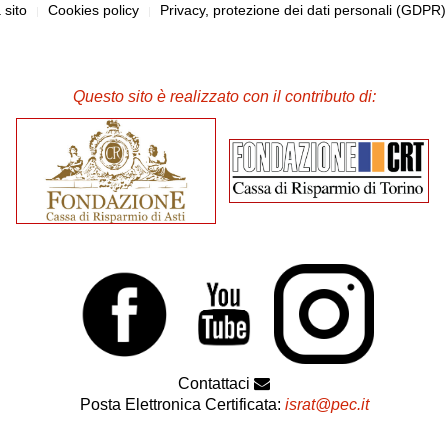
sito
Cookies policy
Privacy, protezione dei dati personali (GDPR
Questo sito è realizzato con il contributo di:
Contattaci
Posta Elettronica Certificata:
israt@pec.it