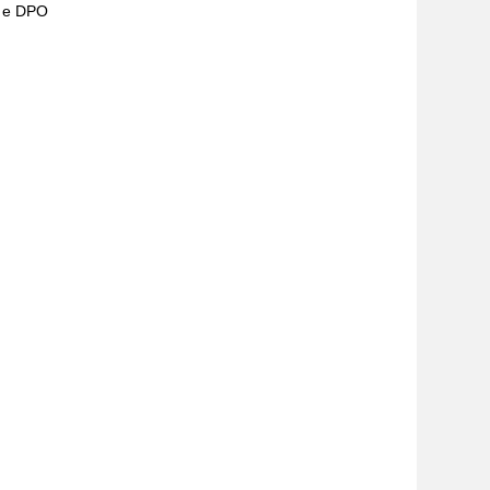
) e DPO