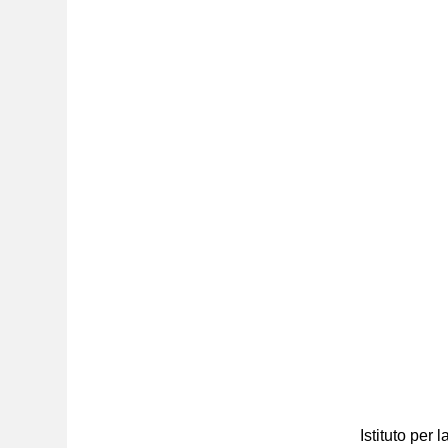
Istituto per