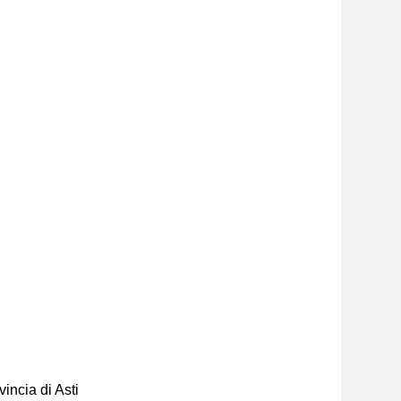
incia di Asti