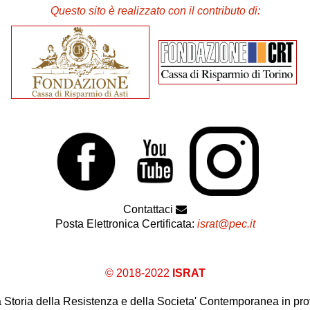
Questo sito è realizzato con il contributo di:
Contattaci
Posta Elettronica Certificata:
israt@pec.it
© 2018-2022
ISRAT
 la Storia della Resistenza e della Societa' Contemporanea in prov