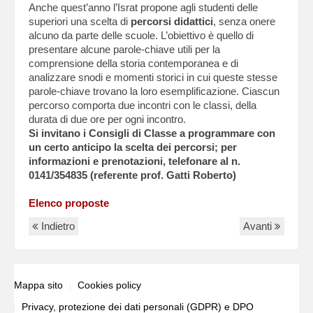
Anche quest’anno l’Israt propone agli studenti delle
superiori una scelta di
percorsi didattici
, senza onere
alcuno da parte delle scuole. L’obiettivo è quello di
presentare alcune parole-chiave utili per la
comprensione della storia contemporanea e di
analizzare snodi e momenti storici in cui queste stesse
parole-chiave trovano la loro esemplificazione. Ciascun
percorso comporta due incontri con le classi, della
durata di due ore per ogni incontro.
Si invitano i Consigli di Classe a programmare con
un certo anticipo la scelta dei percorsi; per
informazioni e prenotazioni, telefonare al n.
0141/354835 (referente prof. Gatti Roberto)
Elenco proposte
Indietro
Avanti
Mappa sito
Cookies policy
Privacy, protezione dei dati personali (GDPR) e DPO