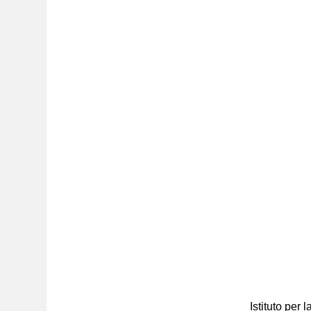
Istituto per