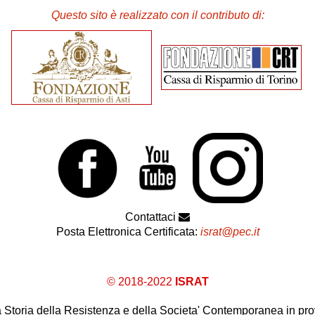
Questo sito è realizzato con il contributo di:
Contattaci
Posta Elettronica Certificata:
israt@pec.it
© 2018-2022
ISRAT
 la Storia della Resistenza e della Societa' Contemporanea in prov