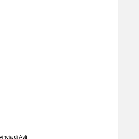
incia di Asti