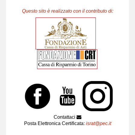
Questo sito è realizzato con il contributo di:
Contattaci
Posta Elettronica Certificata:
israt@pec.it