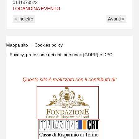
0141979522
LOCANDINA EVENTO
Indietro
Avanti
Mappa sito
Cookies policy
Privacy, protezione dei dati personali (GDPR) e DPO
Questo sito è realizzato con il contributo di: