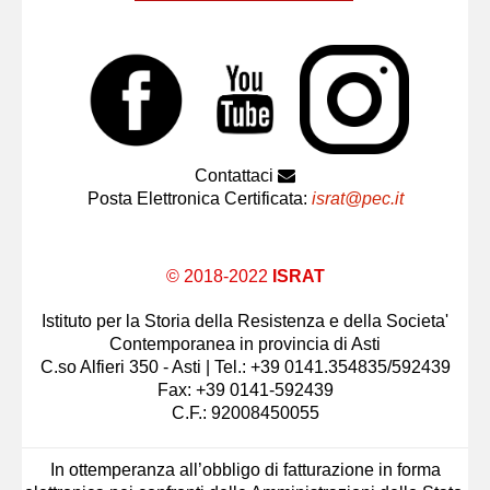
Contattaci
Posta Elettronica Certificata:
israt@pec.it
© 2018-2022
ISRAT
Istituto per la Storia della Resistenza e della Societa'
Contemporanea in provincia di Asti
C.so Alfieri 350 - Asti | Tel.: +39 0141.354835/592439
Fax: +39 0141-592439
C.F.: 92008450055
In ottemperanza all’obbligo di fatturazione in forma