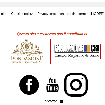
sito
Cookies policy
Privacy, protezione dei dati personali (GDPR
Questo sito è realizzato con il contributo di:
Contattaci