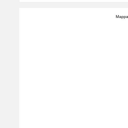
Mappa 