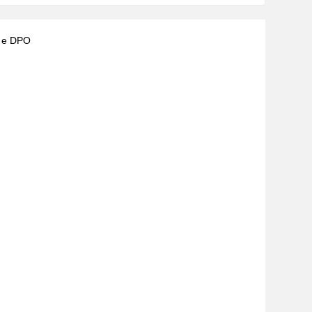
) e DPO