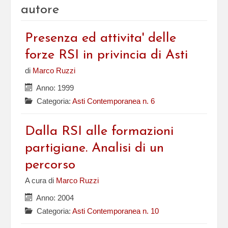
autore
Presenza ed attivita' delle
forze RSI in privincia di Asti
di
Marco Ruzzi
Anno: 1999
Categoria:
Asti Contemporanea n. 6
Dalla RSI alle formazioni
partigiane. Analisi di un
percorso
A cura di
Marco Ruzzi
Anno: 2004
Categoria:
Asti Contemporanea n. 10