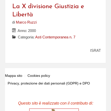
La X divisione Giustizia e
Libertà
di
Marco Ruzzi
Anno: 2000
Categoria:
Asti Contemporanea n. 7
ISRAT
Mappa sito
Cookies policy
Privacy, protezione dei dati personali (GDPR) e DPO
Questo sito è realizzato con il contributo di: