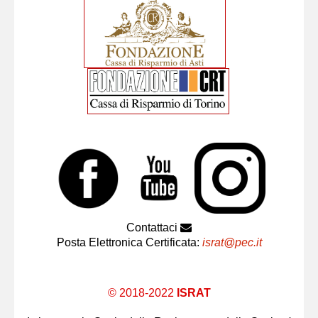
Contattaci
Posta Elettronica Certificata:
israt@pec.it
© 2018-2022
ISRAT