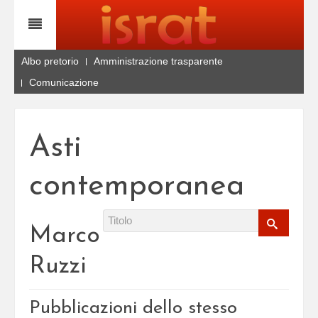
Albo pretorio
Amministrazione trasparente
Comunicazione
Asti
contemporanea
Marco
Ruzzi
Pubblicazioni dello stesso