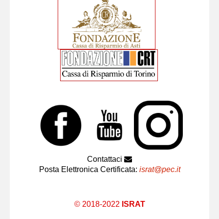
Contattaci
Posta Elettronica Certificata:
israt@pec.it
© 2018-2022
ISRAT