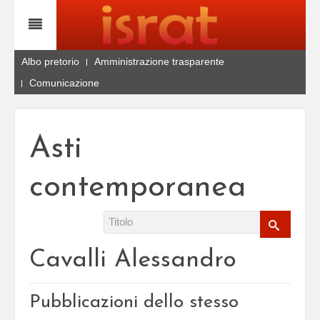
Albo pretorio
Amministrazione trasparente
Comunicazione
Asti
contemporanea
Cavalli Alessandro
Pubblicazioni dello stesso