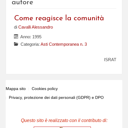
autore
Come reagisce la comunità
di
Cavalli Alessandro
Anno: 1995
Categoria:
Asti Contemporanea n. 3
ISRAT
Mappa sito
Cookies policy
Privacy, protezione dei dati personali (GDPR) e DPO
Questo sito è realizzato con il contributo di: