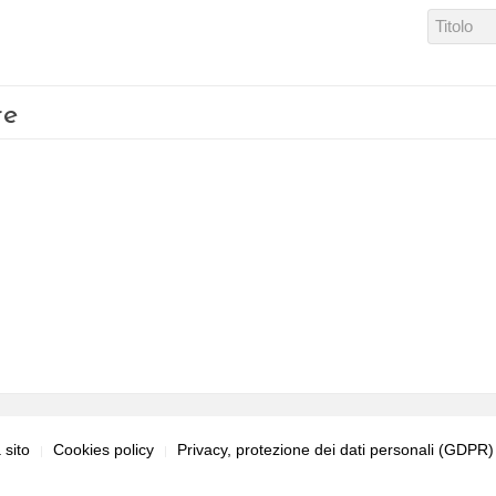
re
sito
Cookies policy
Privacy, protezione dei dati personali (GDPR