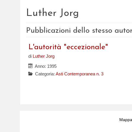
Luther Jorg
Pubblicazioni dello stesso auto
L'autorità "eccezionale"
di
Luther Jorg
Anno: 1995
Categoria:
Asti Contemporanea n. 3
Mappa 