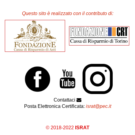
Questo sito è realizzato con il contributo di:
Contattaci
Posta Elettronica Certificata:
israt@pec.it
© 2018-2022
ISRAT