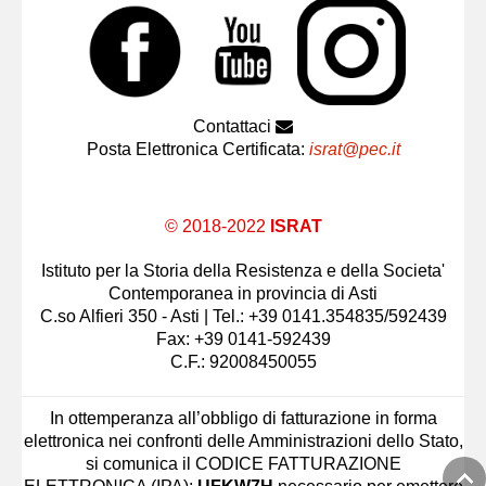
Contattaci
Posta Elettronica Certificata:
israt@pec.it
© 2018-2022
ISRAT
Istituto per la Storia della Resistenza e della Societa'
Contemporanea in provincia di Asti
C.so Alfieri 350 - Asti | Tel.: +39 0141.354835/592439
Fax: +39 0141-592439
C.F.: 92008450055
In ottemperanza all’obbligo di fatturazione in forma
elettronica nei confronti delle Amministrazioni dello Stato,
si comunica il CODICE FATTURAZIONE