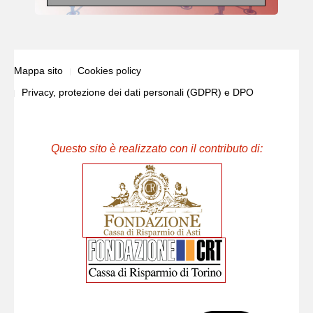
Mappa sito
Cookies policy
Privacy, protezione dei dati personali (GDPR) e DPO
Questo sito è realizzato con il contributo di: