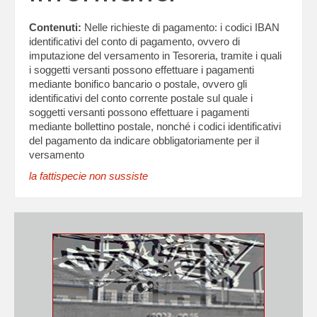
Contenuti:
Nelle richieste di pagamento: i codici IBAN
identificativi del conto di pagamento, ovvero di
imputazione del versamento in Tesoreria, tramite i quali
i soggetti versanti possono effettuare i pagamenti
mediante bonifico bancario o postale, ovvero gli
identificativi del conto corrente postale sul quale i
soggetti versanti possono effettuare i pagamenti
mediante bollettino postale, nonché i codici identificativi
del pagamento da indicare obbligatoriamente per il
versamento
la fattispecie non sussiste