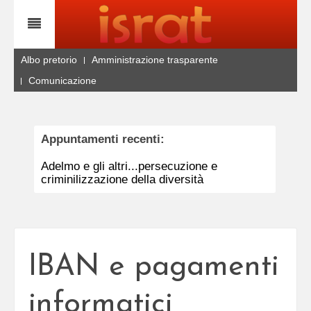
Albo pretorio
Amministrazione trasparente
Comunicazione
Appuntamenti recenti:
Adelmo e gli altri...persecuzione e
criminilizzazione della diversità
IBAN e pagamenti
informatici