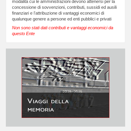
modalità cui le amministrazioni devono attenersi per la
concessione di sovvenzioni, contributi, sussidi ed ausili
finanziari e l'attribuzione di vantaggi economici di
qualunque genere a persone ed enti pubblici e privati
Non sono stati dati contributi e vantaggi economici da
questo Ente