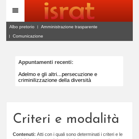
Albo pretorio
Amministrazione trasparente
Comunicazione
Appuntamenti recenti:
Adelmo e gli altri...persecuzione e
criminilizzazione della diversità
Criteri e modalità
Contenuti:
Atti con i quali sono determinati i criteri e le