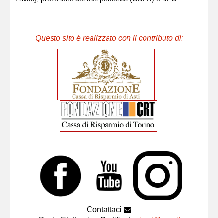
Questo sito è realizzato con il contributo di:
Contattaci