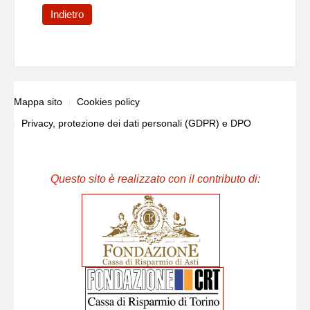
Indietro
Mappa sito
Cookies policy
Privacy, protezione dei dati personali (GDPR) e DPO
Questo sito è realizzato con il contributo di: