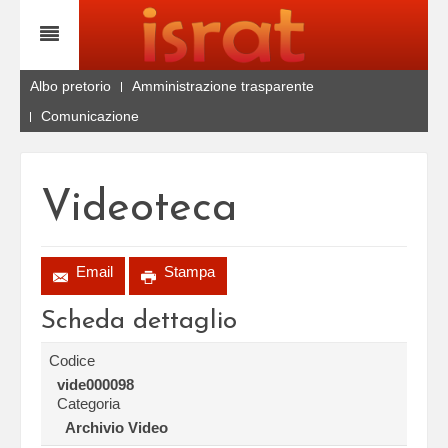
Albo pretorio
Amministrazione trasparente
Comunicazione
Videoteca
Email
Stampa
Scheda dettaglio
Codice
vide000098
Categoria
Archivio Video