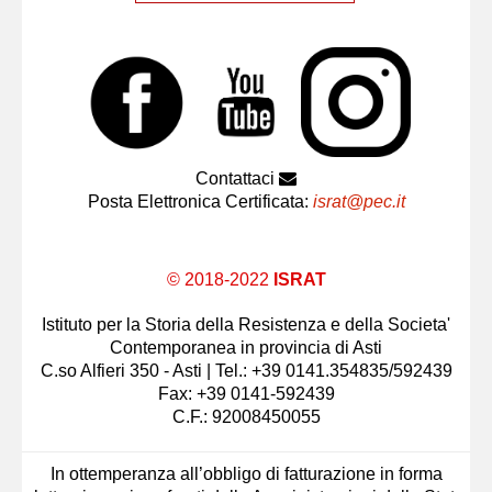
Contattaci
Posta Elettronica Certificata:
israt@pec.it
© 2018-2022
ISRAT
Istituto per la Storia della Resistenza e della Societa'
Contemporanea in provincia di Asti
C.so Alfieri 350 - Asti | Tel.: +39 0141.354835/592439
Fax: +39 0141-592439
C.F.: 92008450055
In ottemperanza all’obbligo di fatturazione in forma