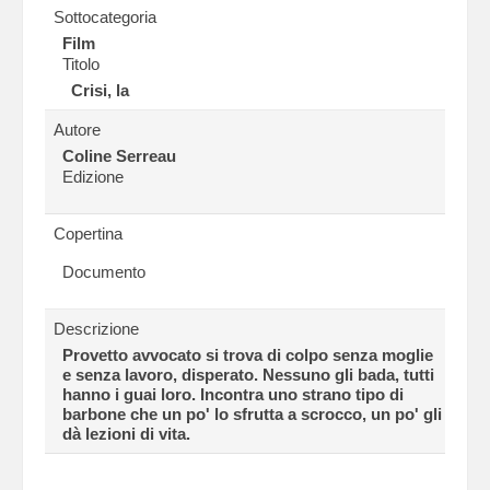
Sottocategoria
Film
Titolo
Crisi, la
Autore
Coline Serreau
Edizione
Copertina
Documento
Descrizione
Provetto avvocato si trova di colpo senza moglie
e senza lavoro, disperato. Nessuno gli bada, tutti
hanno i guai loro. Incontra uno strano tipo di
barbone che un po' lo sfrutta a scrocco, un po' gli
dà lezioni di vita.