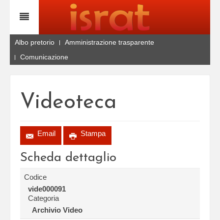
Albo pretorio
Amministrazione trasparente
Comunicazione
Videoteca
Email
Stampa
Scheda dettaglio
Codice
vide000091
Categoria
Archivio Video