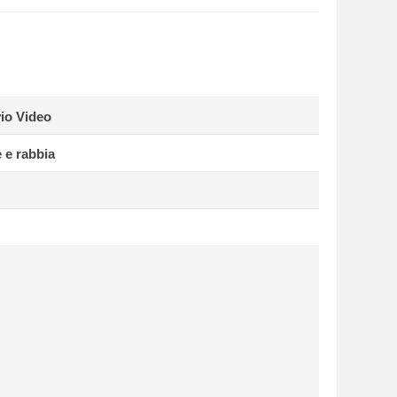
io Video
 e rabbia