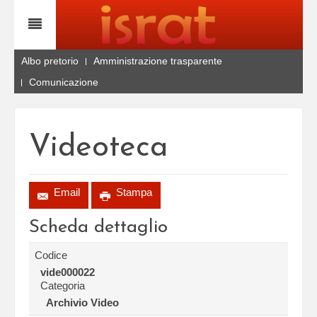
Albo pretorio
Amministrazione trasparente
Comunicazione
Videoteca
Email
Stampa
Scheda dettaglio
Codice
vide000022
Categoria
Archivio Video