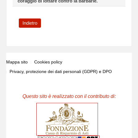
coraggio di lottare contro la barbarie.
Indietro
Mappa sito
Cookies policy
Privacy, protezione dei dati personali (GDPR) e DPO
Questo sito è realizzato con il contributo di: