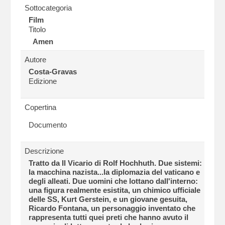
Sottocategoria
Film
Titolo
Amen
Autore
Costa-Gravas
Edizione
Copertina
Documento
Descrizione
Tratto da Il Vicario di Rolf Hochhuth. Due sistemi:
la macchina nazista...la diplomazia del vaticano e
degli alleati. Due uomini che lottano dall'interno:
una figura realmente esistita, un chimico ufficiale
delle SS, Kurt Gerstein, e un giovane gesuita,
Ricardo Fontana, un personaggio inventato che
rappresenta tutti quei preti che hanno avuto il