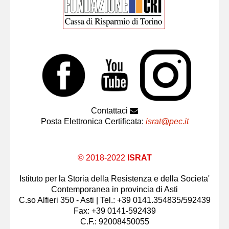
Contattaci
Posta Elettronica Certificata:
israt@pec.it
© 2018-2022
ISRAT
Istituto per la Storia della Resistenza e della Societa'
Contemporanea in provincia di Asti
C.so Alfieri 350 - Asti | Tel.: +39 0141.354835/592439
Fax: +39 0141-592439
C.F.: 92008450055