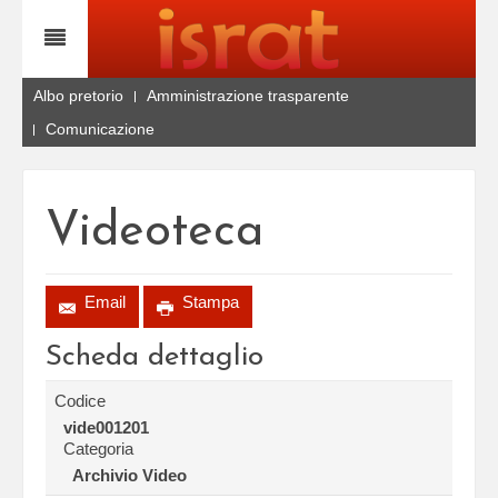
Albo pretorio
Amministrazione trasparente
Comunicazione
Videoteca
Email
Stampa
Scheda dettaglio
Codice
vide001201
Categoria
Archivio Video