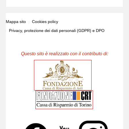
Mappa sito
Cookies policy
Privacy, protezione dei dati personali (GDPR) e DPO
Questo sito è realizzato con il contributo di: