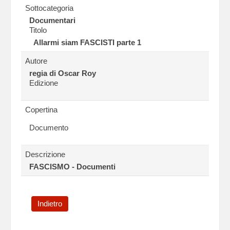
Sottocategoria
Documentari
Titolo
Allarmi siam FASCISTI parte 1
Autore
regia di Oscar Roy
Edizione
Copertina
Documento
Descrizione
FASCISMO - Documenti
Indietro