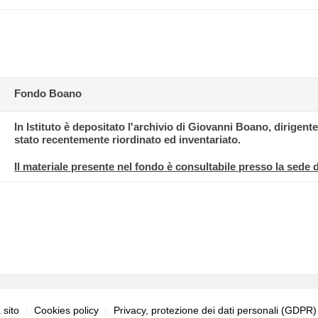
Fondo Boano
In Istituto è depositato l'archivio di Giovanni Boano, dirigent
stato recentemente riordinato ed inventariato.
Il materiale presente nel fondo è consultabile presso la sede de
sito
Cookies policy
Privacy, protezione dei dati personali (GDPR