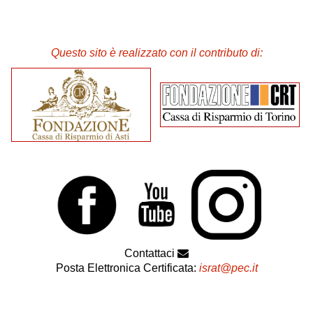
Questo sito è realizzato con il contributo di:
Contattaci
Posta Elettronica Certificata:
israt@pec.it