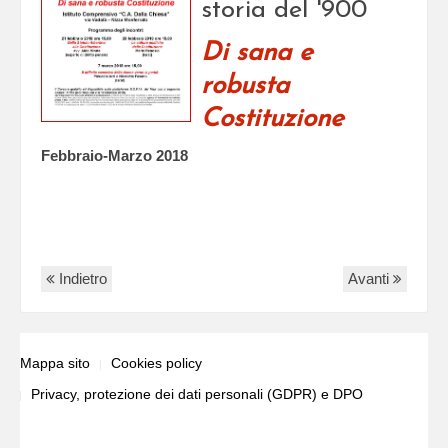
storia del '900
Di sana e
robusta
Costituzione
Febbraio-Marzo 2018
Indietro
Avanti
Mappa sito
Cookies policy
Privacy, protezione dei dati personali (GDPR) e DPO