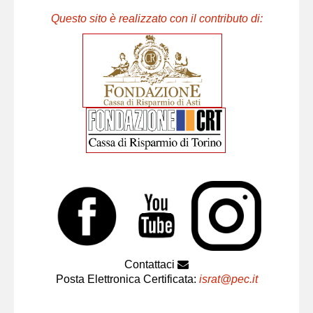
Questo sito è realizzato con il contributo di:
Contattaci
Posta Elettronica Certificata:
israt@pec.it