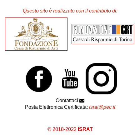
Questo sito è realizzato con il contributo di:
Contattaci
Posta Elettronica Certificata:
israt@pec.it
© 2018-2022
ISRAT