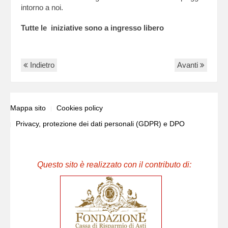
intorno a noi.
Tutte le iniziative sono a ingresso libero
Indietro
Avanti
Mappa sito
Cookies policy
Privacy, protezione dei dati personali (GDPR) e DPO
Questo sito è realizzato con il contributo di: