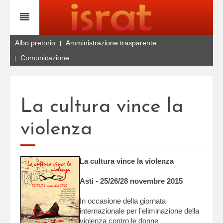
Albo pretorio
Amministrazione trasparente
Comunicazione
La cultura vince la
violenza
La cultura vince la violenza
Asti - 25/26/28 novembre 2015
In occasione della giornata
internazionale per l'eliminazione della
violenza contro le donne