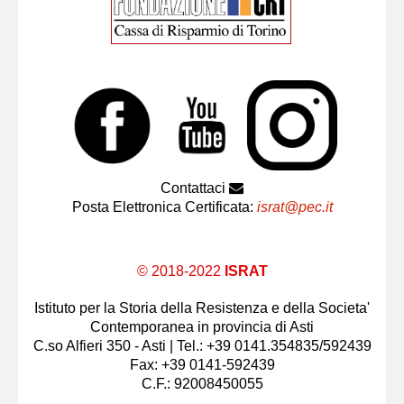
Contattaci
Posta Elettronica Certificata:
israt@pec.it
© 2018-2022
ISRAT
Istituto per la Storia della Resistenza e della Societa'
Contemporanea in provincia di Asti
C.so Alfieri 350 - Asti | Tel.: +39 0141.354835/592439
Fax: +39 0141-592439
C.F.: 92008450055