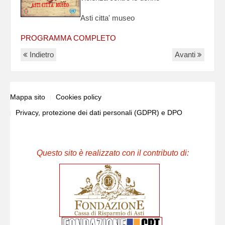
Asti citta' museo
PROGRAMMA COMPLETO
Indietro
Avanti
Mappa sito
Cookies policy
Privacy, protezione dei dati personali (GDPR) e DPO
Questo sito è realizzato con il contributo di: