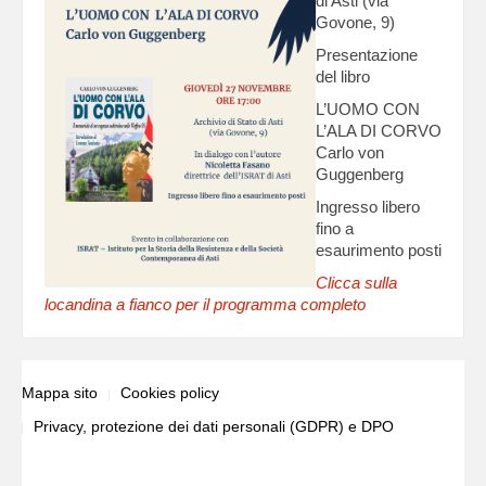
di Asti (via
Govone, 9)
Presentazione
del libro
L’UOMO CON
L’ALA DI CORVO
Carlo von
Guggenberg
Ingresso libero
fino a
esaurimento posti
Clicca sulla
locandina a fianco per il programma completo
Mappa sito
Cookies policy
Privacy, protezione dei dati personali (GDPR) e DPO