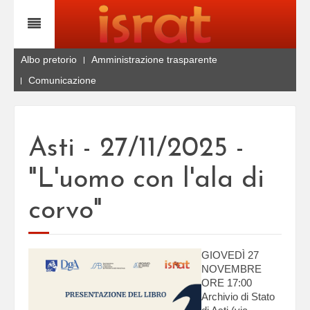
Albo pretorio
Amministrazione trasparente
Comunicazione
Asti - 27/11/2025 -
"L'uomo con l'ala di
corvo"
GIOVEDÌ 27
NOVEMBRE
ORE 17:00
Archivio di Stato