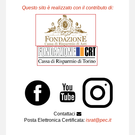
Questo sito è realizzato con il contributo di:
Contattaci
Posta Elettronica Certificata:
israt@pec.it