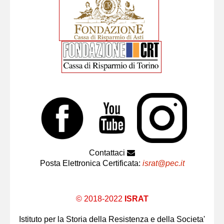
Contattaci
Posta Elettronica Certificata:
israt@pec.it
© 2018-2022
ISRAT
Istituto per la Storia della Resistenza e della Societa'