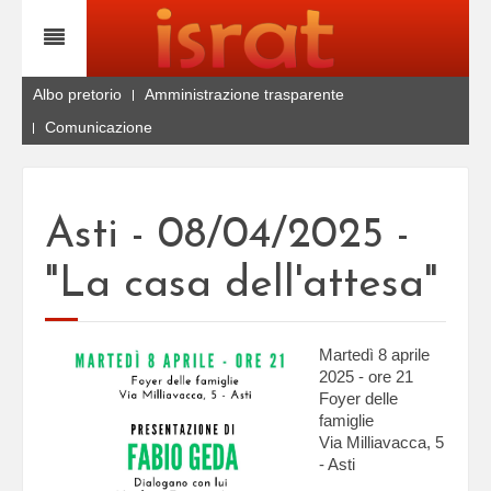
Albo pretorio
Amministrazione trasparente
Comunicazione
Asti - 08/04/2025 -
"La casa dell'attesa"
Martedì 8 aprile
2025 - ore 21
Foyer delle
famiglie
Via Milliavacca, 5
- Asti