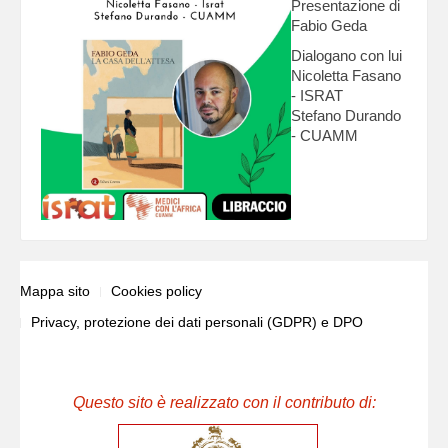
Presentazione di
Fabio Geda
Dialogano con lui
Nicoletta Fasano
- ISRAT
Stefano Durando
- CUAMM
Mappa sito
Cookies policy
Privacy, protezione dei dati personali (GDPR) e DPO
Questo sito è realizzato con il contributo di: