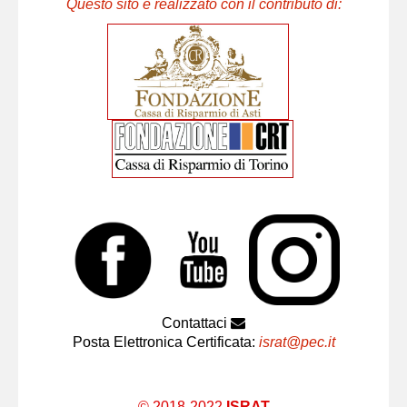
Questo sito è realizzato con il contributo di:
Contattaci
Posta Elettronica Certificata:
israt@pec.it
© 2018-2022
ISRAT