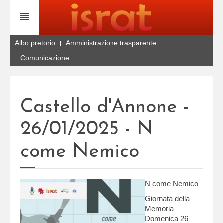
Albo pretorio
Amministrazione trasparente
Comunicazione
Castello d'Annone -
26/01/2025 - N
come Nemico
N come Nemico
Giornata della
Memoria
Domenica 26