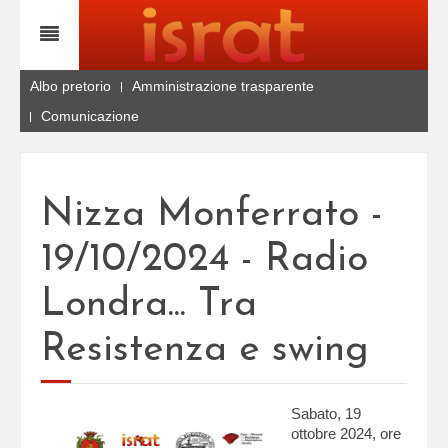
Albo pretorio
Amministrazione trasparente
Comunicazione
Nizza Monferrato -
19/10/2024 - Radio
Londra... Tra
Resistenza e swing
Sabato, 19
ottobre 2024, ore