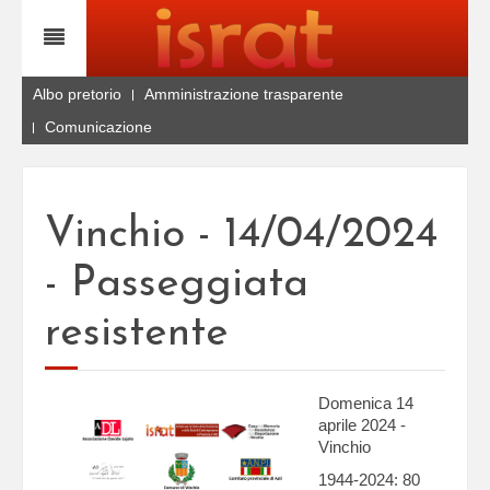
Albo pretorio
Amministrazione trasparente
Comunicazione
Vinchio - 14/04/2024
- Passeggiata
resistente
Domenica 14
aprile 2024 -
Vinchio
1944-2024: 80