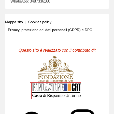
WhatsApp: 3487336160
Mappa sito
Cookies policy
Privacy, protezione dei dati personali (GDPR) e DPO
Questo sito è realizzato con il contributo di: