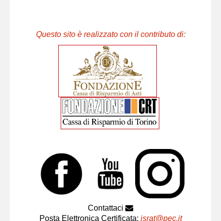
Questo sito è realizzato con il contributo di:
Contattaci
Posta Elettronica Certificata:
israt@pec.it