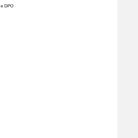
) e DPO