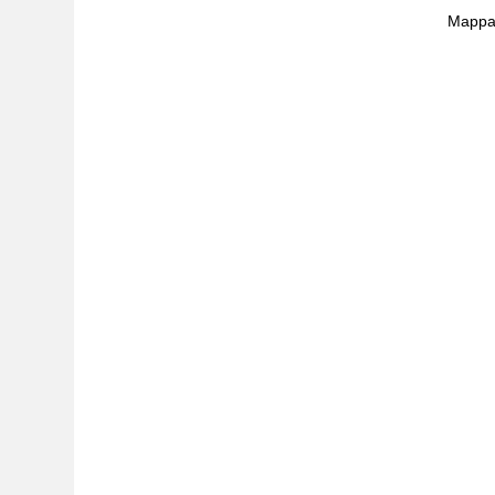
Mappa 