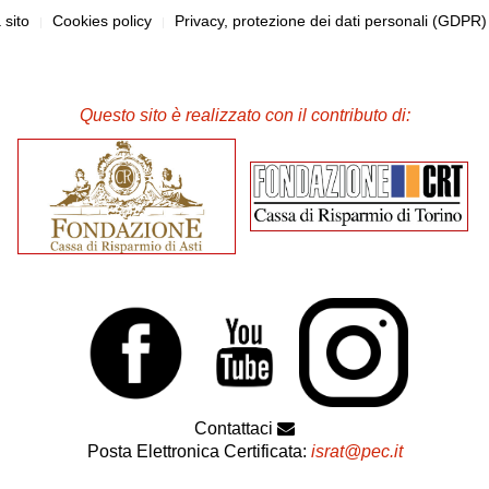
sito
Cookies policy
Privacy, protezione dei dati personali (GDPR
Questo sito è realizzato con il contributo di:
Contattaci
Posta Elettronica Certificata:
israt@pec.it