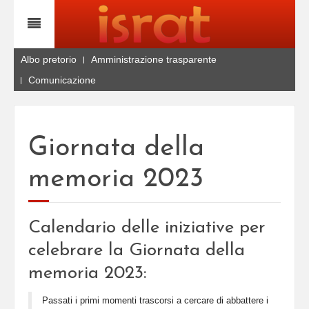
Albo pretorio
Amministrazione trasparente
Comunicazione
Giornata della
memoria 2023
Calendario delle iniziative per
celebrare la Giornata della
memoria 2023:
Passati i primi momenti trascorsi a cercare di abbattere i