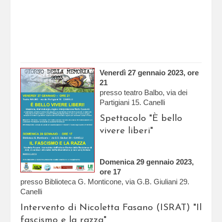
Venerdì 27 gennaio 2023, ore
21
presso teatro Balbo, via dei
Partigiani 15. Canelli
Spettacolo "È bello
vivere liberi"
Domenica 29 gennaio 2023,
ore 17
presso Biblioteca G. Monticone, via G.B. Giuliani 29.
Canelli
Intervento di Nicoletta Fasano (ISRAT) "Il
fascismo e la razza"