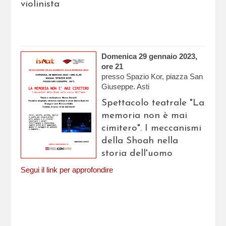
violinista
Domenica 29 gennaio 2023,
ore 21
presso Spazio Kor, piazza San
Giuseppe. Asti
Spettacolo teatrale "La
memoria non è mai
cimitero". I meccanismi
della Shoah nella
storia dell'uomo
Segui il link per approfondire