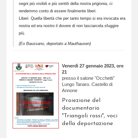
segni più
visibili e più sentiti della nostra prigionia, ci
rendemmo conto di
essere finalmente liberi.
Liberi. Quella libertà che per tanto tempo si era invocata era
nostra ed
era nostro il dovere di non lasciarcela sfuggire
più.
(Eo Baussano,
deportato a Mauthausen)
Venerdì 27 gennaio 2023, ore
21
presso il salone "Occhetti"
Lungo Tanaro. Castello di
Annone
Proiezione del
documentario
"Triangoli rossi", voci
della deportazione