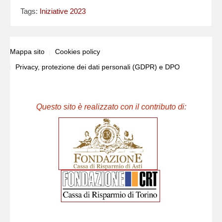
Tags:
Iniziative 2023
Mappa sito
Cookies policy
Privacy, protezione dei dati personali (GDPR) e DPO
Questo sito è realizzato con il contributo di: