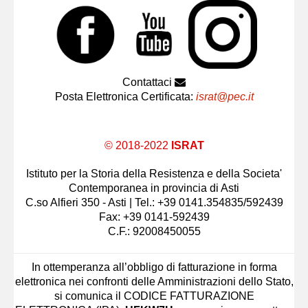
Contattaci
Posta Elettronica Certificata:
israt@pec.it
© 2018-2022
ISRAT
Istituto per la Storia della Resistenza e della Societa'
Contemporanea in provincia di Asti
C.so Alfieri 350 - Asti | Tel.: +39 0141.354835/592439
Fax: +39 0141-592439
C.F.: 92008450055
In ottemperanza all’obbligo di fatturazione in forma
elettronica nei confronti delle Amministrazioni dello Stato,
si comunica il CODICE FATTURAZIONE