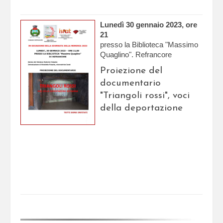
Lunedì 30 gennaio 2023, ore
21
presso la Biblioteca "Massimo
Quaglino". Refrancore
Proiezione del
documentario
"Triangoli rossi", voci
della deportazione