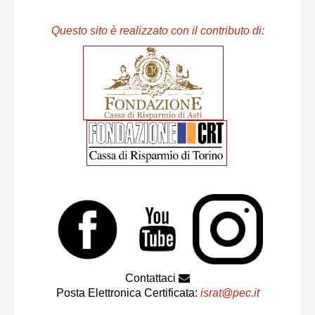
Questo sito è realizzato con il contributo di:
Contattaci
Posta Elettronica Certificata:
israt@pec.it