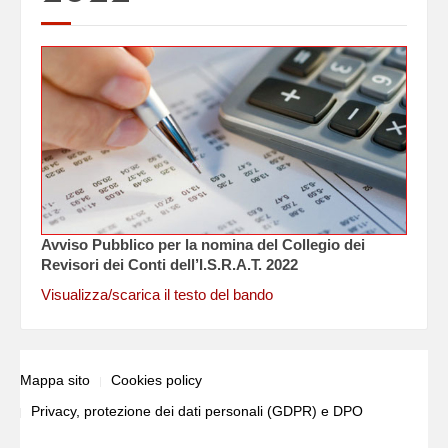
Avviso Pubblico per la nomina del Collegio dei
Revisori dei Conti dell’I.S.R.A.T. 2022
Visualizza/scarica il testo del bando
Mappa sito
Cookies policy
Privacy, protezione dei dati personali (GDPR) e DPO