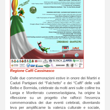
Regione Caffi Cassinasco
Dalle due commemorazioni estive in onore dei Martiri e
Caduti Partigiani del “Falchetto” e dei “Caffi” delle valli
Belbo e Bormida, celebrate da molti anni sulle colline tra
Langa e Monferrato cuneese/astigiana, ha origine la
riflessione su un progetto che rafforzi l’essenza
commemorativa dei due eventi celebrati, diventando
leva per amplificarne la valenza culturale e sociale,