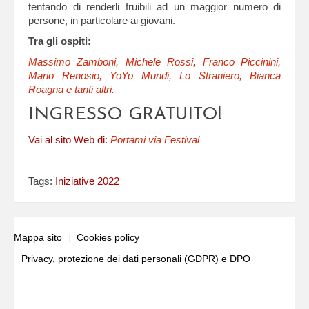
tentando di renderli fruibili ad un maggior numero di
persone, in particolare ai giovani.
Tra gli ospiti:
Massimo Zamboni, Michele Rossi, Franco Piccinini,
Mario Renosio, YoYo Mundi, Lo Straniero, Bianca
Roagna e tanti altri.
INGRESSO GRATUITO!
Vai al sito Web di:
Portami via Festival
Tags:
Iniziative 2022
Mappa sito
Cookies policy
Privacy, protezione dei dati personali (GDPR) e DPO