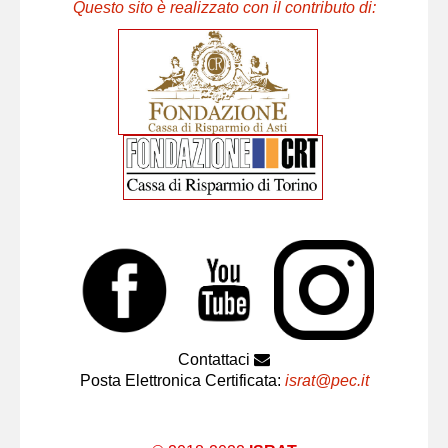
Questo sito è realizzato con il contributo di:
Contattaci
Posta Elettronica Certificata:
israt@pec.it